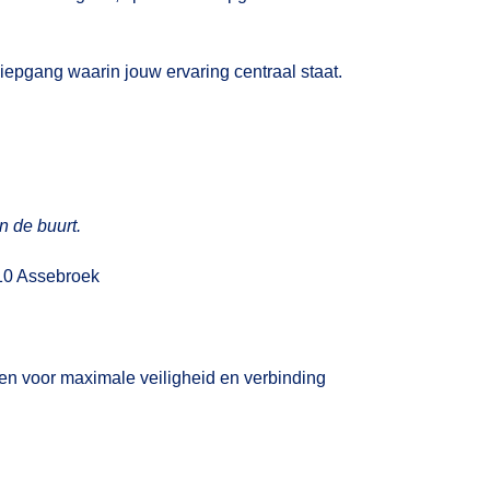
iepgang waarin jouw ervaring centraal staat.
 de buurt.
310 Assebroek
n voor maximale veiligheid en verbinding