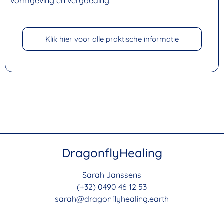
vormgeving en vergoeding.
Klik hier voor alle praktische informatie
DragonflyHealing
Sarah Janssens
(+32) 0490 46 12 53
sarah@dragonflyhealing.earth