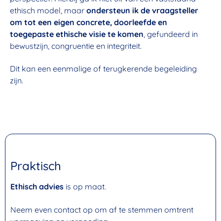
ethisch model, maar
ondersteun ik de vraagsteller
om tot een eigen concrete, doorleefde en
toegepaste ethische visie te komen
, gefundeerd in
bewustzijn, congruentie en integriteit.
Dit kan een eenmalige of terugkerende begeleiding
zijn.
Praktisch
Ethisch advies
is op maat.
Neem even contact op om af te stemmen omtrent