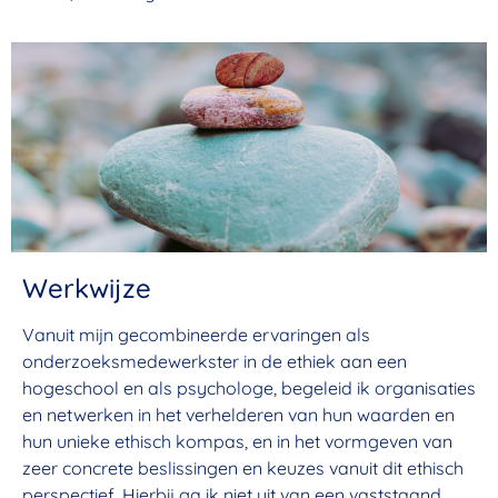
Werkwijze
Vanuit mijn gecombineerde ervaringen als
onderzoeksmedewerkster in de ethiek aan een
hogeschool en als psychologe, begeleid ik organisaties
en netwerken in het verhelderen van hun waarden en
hun unieke ethisch kompas, en in het vormgeven van
zeer concrete beslissingen en keuzes vanuit dit ethisch
perspectief. Hierbij ga ik niet uit van een vaststaand