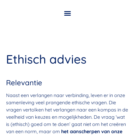
Ethisch advies
Relevantie
Naast een verlangen naar verbinding, leven er in onze
samenleving veel prangende ethische vragen. Die
vragen vertolken het verlangen naar een kompas in de
veelheid van keuzes en mogelijkheden. De vraag ‘wat
is (ethisch) goed om te doen’ gaat niet om het creëren
van een norm, maar om
het aanscherpen van onze